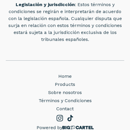
Legislación y jurisdicción
: Estos términos y
condiciones se regirán e interpretarán de acuerdo
con la legislación española. Cualquier disputa que
surja en relación con estos términos y condiciones
estará sujeta a la jurisdicción exclusiva de los
tribunales españoles.
Home
Products
Sobre nosotros
Términos y Condiciones
Contact
Powered by