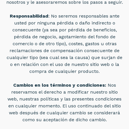
nosotros y le asesoraremos sobre los pasos a seguir.
Responsabilidad
: No seremos responsables ante
usted por ninguna pérdida o daño indirecto o
consecuente (ya sea por pérdida de beneficios,
pérdida de negocio, agotamiento del fondo de
comercio o de otro tipo), costes, gastos u otras
reclamaciones de compensación consecuente de
cualquier tipo (sea cual sea la causa) que surjan de
o en relación con el uso de nuestro sitio web o la
compra de cualquier producto.
Cambios en los términos y condiciones:
Nos
reservamos el derecho a modificar nuestro sitio
web, nuestras políticas y las presentes condiciones
en cualquier momento. El uso continuado del sitio
web después de cualquier cambio se considerará
como su aceptación de dicho cambio.