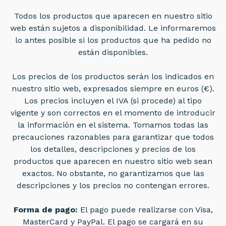
Todos los productos que aparecen en nuestro sitio
web están sujetos a disponibilidad. Le informaremos
lo antes posible si los productos que ha pedido no
están disponibles.
Los precios de los productos serán los indicados en
nuestro sitio web, expresados siempre en euros (€).
Los precios incluyen el IVA (si procede) al tipo
vigente y son correctos en el momento de introducir
la información en el sistema. Tomamos todas las
precauciones razonables para garantizar que todos
los detalles, descripciones y precios de los
productos que aparecen en nuestro sitio web sean
exactos. No obstante, no garantizamos que las
descripciones y los precios no contengan errores.
Forma de pago:
El pago puede realizarse con Visa,
MasterCard y PayPal. El pago se cargará en su