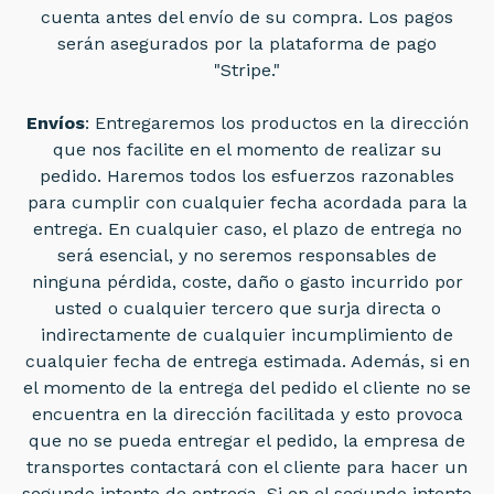
cuenta antes del envío de su compra. Los pagos
serán asegurados por la plataforma de pago
"Stripe."
Envíos
: Entregaremos los productos en la dirección
que nos facilite en el momento de realizar su
pedido. Haremos todos los esfuerzos razonables
para cumplir con cualquier fecha acordada para la
entrega. En cualquier caso, el plazo de entrega no
será esencial, y no seremos responsables de
ninguna pérdida, coste, daño o gasto incurrido por
usted o cualquier tercero que surja directa o
indirectamente de cualquier incumplimiento de
cualquier fecha de entrega estimada. Además, si en
el momento de la entrega del pedido el cliente no se
encuentra en la dirección facilitada y esto provoca
que no se pueda entregar el pedido, la empresa de
transportes contactará con el cliente para hacer un
segundo intento de entrega. Si en el segundo intento