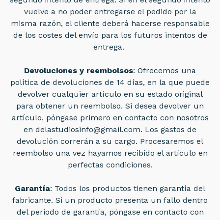
vuelve a no poder entregarse el pedido por la
misma razón, el cliente deberá hacerse responsable
de los costes del envío para los futuros intentos de
entrega.
Devoluciones y reembolsos
: Ofrecemos una
política de devoluciones de 14 días, en la que puede
devolver cualquier artículo en su estado original
para obtener un reembolso. Si desea devolver un
artículo, póngase primero en contacto con nosotros
en
delastudiosinfo@gmail.com
. Los gastos de
devolución correrán a su cargo. Procesaremos el
reembolso una vez hayamos recibido el artículo en
perfectas condiciones.
Garantía
: Todos los productos tienen garantía del
fabricante. Si un producto presenta un fallo dentro
del periodo de garantía, póngase en contacto con