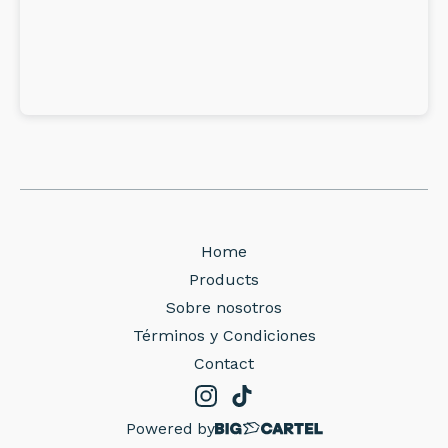
Home
Products
Sobre nosotros
Términos y Condiciones
Contact
Powered by