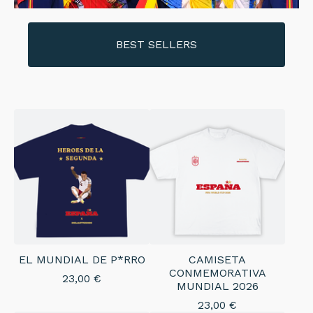
BEST SELLERS
EL MUNDIAL DE P*RRO
CAMISETA
CONMEMORATIVA
23,00
€
MUNDIAL 2026
23,00
€