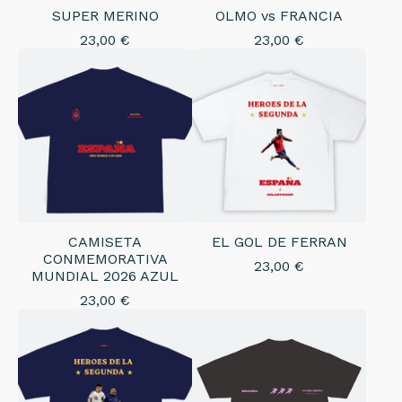
SUPER MERINO
OLMO vs FRANCIA
23,00
€
23,00
€
CAMISETA
EL GOL DE FERRAN
CONMEMORATIVA
23,00
€
MUNDIAL 2026 AZUL
23,00
€