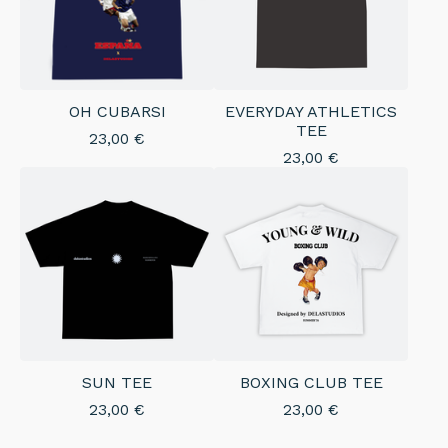
OH CUBARSI
EVERYDAY ATHLETICS
TEE
23,00
€
23,00
€
SUN TEE
BOXING CLUB TEE
23,00
€
23,00
€