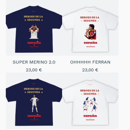
SUPER MERINO 2.0
OHHHHH FERRAN
23,00
€
23,00
€