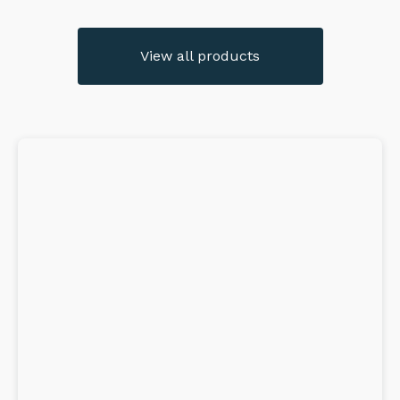
View all products