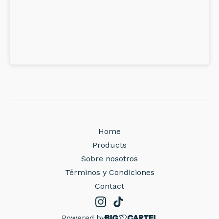
Home
Products
Sobre nosotros
Términos y Condiciones
Contact
Powered by