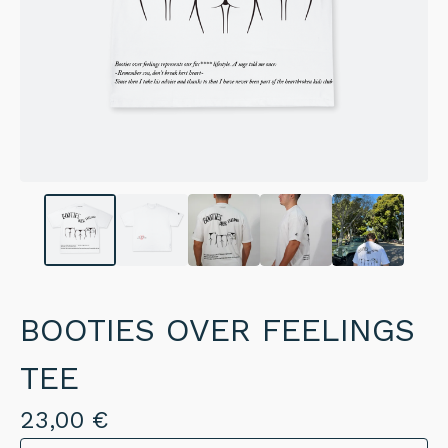
BOOTIES OVER FEELINGS
TEE
23,00
€