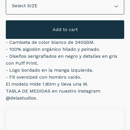
Add to cart
- Camiseta de color blanco de 240GSM.
- 100% algodón orgánico hilado y peinado.
- Diseños serigrafiados en negro y detalles en gris
con Puff Print.
- Logo bordado en la manga izquierda.
- Fit oversized con hombro caído.
El modelo mide 1.80m y lleva una M.
TABLA DE MEDIDAS en nuestro instagram
@delastudios.